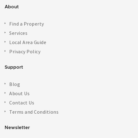
About
Find a Property
Services
Local Area Guide
Privacy Policy
Support
Blog
About Us
Contact Us
Terms and Conditions
Newsletter