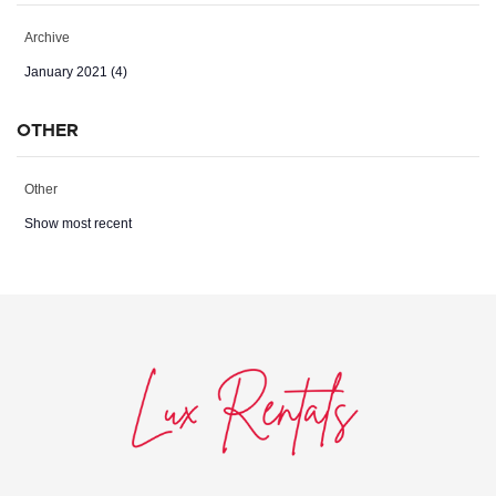
Archive
January 2021 (4)
OTHER
Other
Show most recent