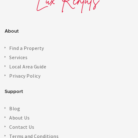
About
Find a Property
Services
Local Area Guide
Privacy Policy
Support
Blog
About Us
Contact Us
Terms and Conditions