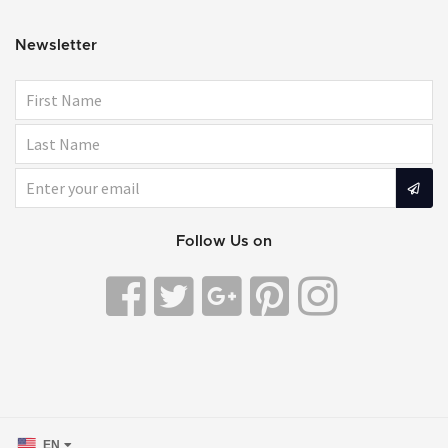
Newsletter
Follow Us on
EN