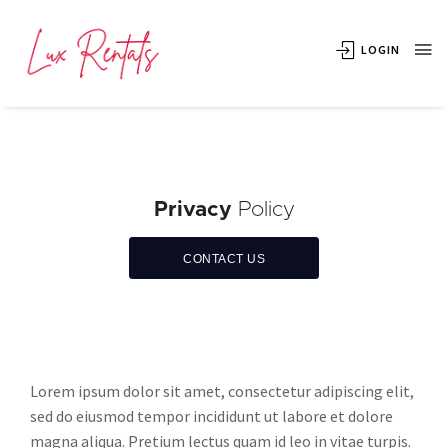
LOGIN
Privacy
Policy
CONTACT US
Lorem ipsum dolor sit amet, consectetur adipiscing elit,
sed do eiusmod tempor incididunt ut labore et dolore
magna aliqua. Pretium lectus quam id leo in vitae turpis.